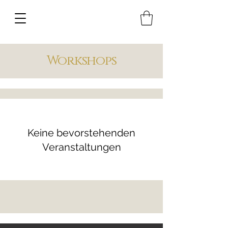
Workshops
Keine bevorstehenden
Veranstaltungen