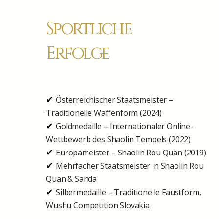
Sportliche
Erfolge
✔
Österreichischer Staatsmeister –
Traditionelle Waffenform (2024)
✔
Goldmedaille – Internationaler Online-
Wettbewerb des Shaolin Tempels (2022)
✔
Europameister – Shaolin Rou Quan (2019)
✔
Mehrfacher Staatsmeister in Shaolin Rou
Quan & Sanda
✔
Silbermedaille – Traditionelle Faustform,
Wushu Competition Slovakia