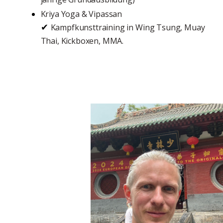
Kriya Yoga & Vipassan
✔
Kampfkunsttraining in Wing Tsung, Muay
Thai, Kickboxen, MMA.