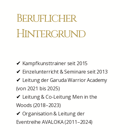
Beruflicher
Hintergrund
✔
Kampfkunsttrainer seit 2015
✔
Einzelunterricht & Seminare seit 2013
✔
Leitung der Garuda Warrior Academy
(von 2021 bis 2025)
✔
Leitung & Co-Leitung Men in the
Woods (2018–2023)
✔
Organisation & Leitung der
Eventreihe AVALOKA (2011–2024)